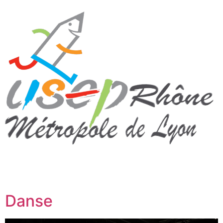
Danse