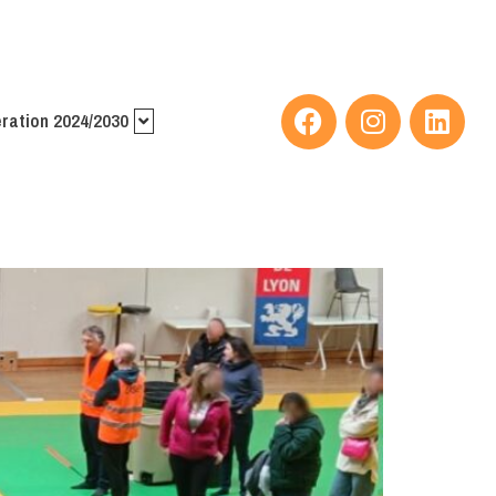
ration 2024/2030