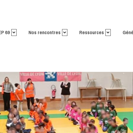
EP 69
Nos rencontres
Ressources
Géné