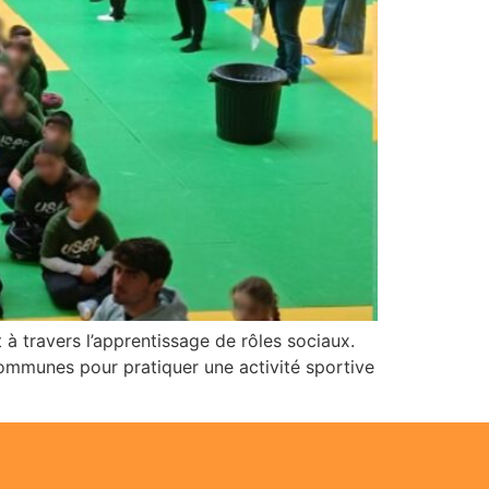
 à travers l’apprentissage de rôles sociaux.
communes pour pratiquer une activité sportive