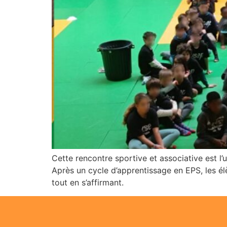
Cette rencontre sportive et associative est l’
Après un cycle d’apprentissage en EPS, les él
tout en s’affirmant.