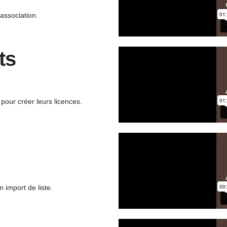
association.
ts
pour créer leurs licences.
 import de liste.