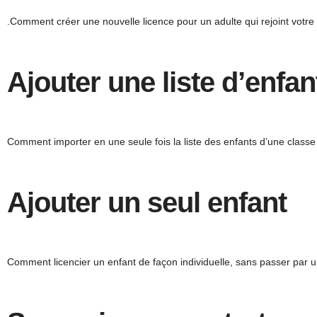
.Comment créer une nouvelle licence pour un adulte qui rejoint votre 
Ajouter une liste d’enfan
Comment importer en une seule fois la liste des enfants d’une classe 
Ajouter un seul enfant
Comment licencier un enfant de façon individuelle, sans passer par un