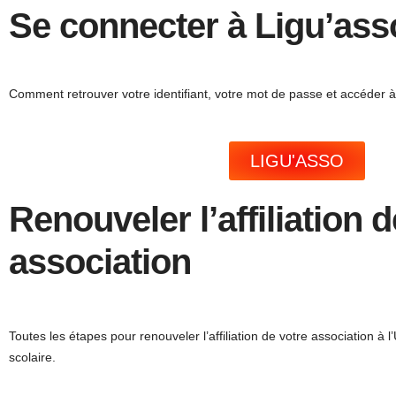
Se connecter à Ligu’ass
Comment retrouver votre identifiant, votre mot de passe et accéder à
LIGU'ASSO
Renouveler l’affiliation 
association
Toutes les étapes pour renouveler l’affiliation de votre association à
scolaire.