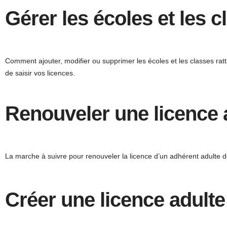
Gérer les écoles et les c
Comment ajouter, modifier ou supprimer les écoles et les classes rat
de saisir vos licences.
Renouveler une licence 
La marche à suivre pour renouveler la licence d’un adhérent adulte d
Créer une licence adulte