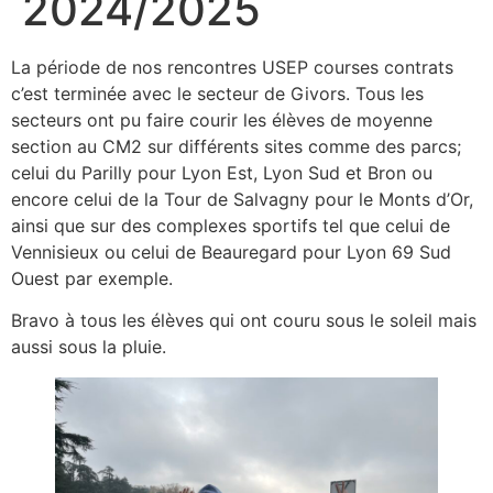
2024/2025
La période de nos rencontres USEP courses contrats
c’est terminée avec le secteur de Givors. Tous les
secteurs ont pu faire courir les élèves de moyenne
section au CM2 sur différents sites comme des parcs;
celui du Parilly pour Lyon Est, Lyon Sud et Bron ou
encore celui de la Tour de Salvagny pour le Monts d’Or,
ainsi que sur des complexes sportifs tel que celui de
Vennisieux ou celui de Beauregard pour Lyon 69 Sud
Ouest par exemple.
Bravo à tous les élèves qui ont couru sous le soleil mais
aussi sous la pluie.