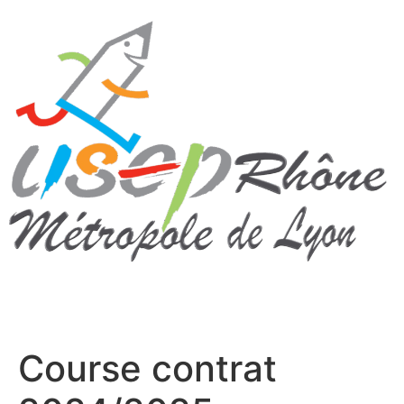
Course contrat