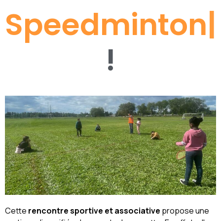
Speedminton
|
!
Cette
rencontre sportive et associative
propose une