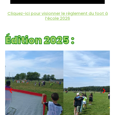
Cliquez-ici pour visionner le règlement du foot à
l’école 2026
Édition 2025 :