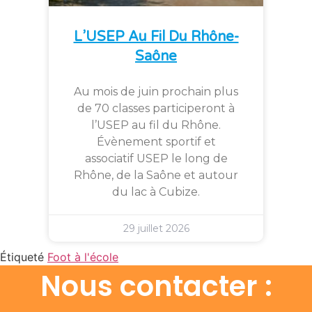
L’USEP Au Fil Du Rhône-
Saône
Au mois de juin prochain plus
de 70 classes participeront à
l’USEP au fil du Rhône.
Évènement sportif et
associatif USEP le long de
Rhône, de la Saône et autour
du lac à Cubize.
29 juillet 2026
Étiqueté
Foot à l'école
Nous contacter :