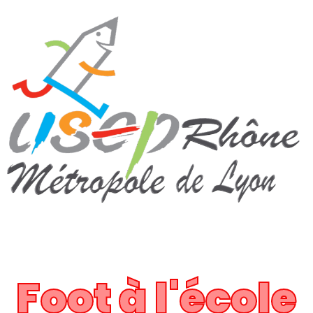
Foot à l'école