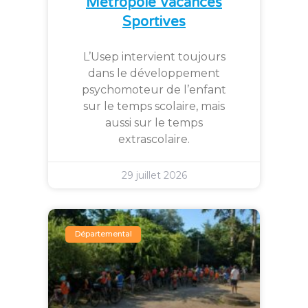
Métropole Vacances
Sportives
L’Usep intervient toujours
dans le développement
psychomoteur de l’enfant
sur le temps scolaire, mais
aussi sur le temps
extrascolaire.
29 juillet 2026
Départemental