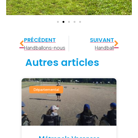
PRÉCÉDENT
SUIVANT
Handballons-nous
Handball
Autres articles
Départemental