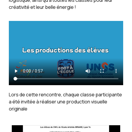
logistique, ainsi qu’à toutes les classes pour leur
créativité et leur belle énergie !
Lors de cette rencontre, chaque classe participante
a été invitée à réaliser une production visuelle
originale