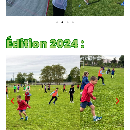
Édition 2024 :