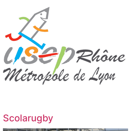
Scolarugby