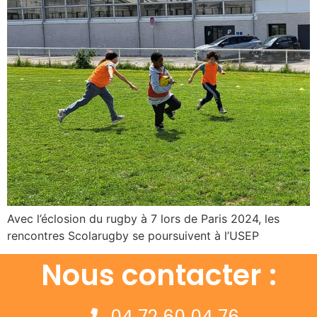
Avec l’éclosion du rugby à 7 lors de Paris 2024, les
rencontres Scolarugby se poursuivent à l’USEP
Nous contacter :
04 72 60 04 76