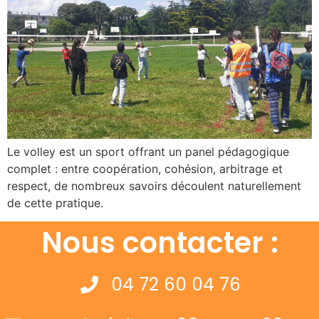
Le volley est un sport offrant un panel pédagogique
complet : entre coopération, cohésion, arbitrage et
respect, de nombreux savoirs découlent naturellement
de cette pratique.
Nous contacter :
04 72 60 04 76