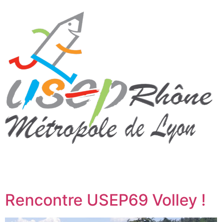
Rencontre USEP69 Volley !