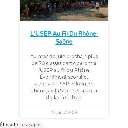
L’USEP Au Fil Du Rhône-
Saône
Au mois de juin prochain plus
de 70 classes participeront à
l’USEP au fil du Rhône.
Évènement sportif et
associatif USEP le long de
Rhône, de la Saône et autour
du lac à Cubize.
29 juillet 2026
Étiqueté
Les Sapins