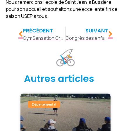
Nous remercions l’école de Saint Jean la Bussière
pour son accueil et souhaitons une excellente fin de
saison USEP à tous.
PRÉCÉDENT
SUIVANT
GymSensation Craponne
Congrès des enfants
Autres articles
Départemental