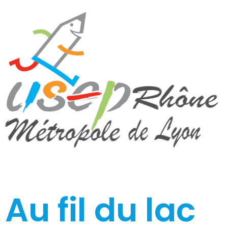
Au fil du lac