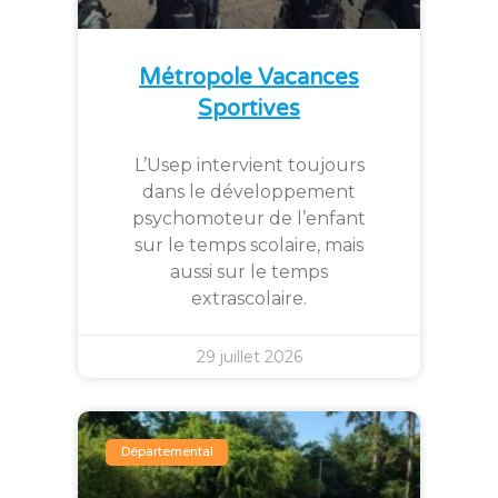
Métropole Vacances
Sportives
L’Usep intervient toujours
dans le développement
psychomoteur de l’enfant
sur le temps scolaire, mais
aussi sur le temps
extrascolaire.
29 juillet 2026
Départemental