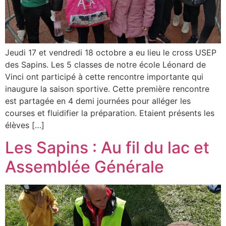
Jeudi 17 et vendredi 18 octobre a eu lieu le cross USEP
des Sapins. Les 5 classes de notre école Léonard de
Vinci ont participé à cette rencontre importante qui
inaugure la saison sportive. Cette première rencontre
est partagée en 4 demi journées pour alléger les
courses et fluidifier la préparation. Etaient présents les
élèves […]
Les Sapins : Au fil du lac et
Assemblée Générale