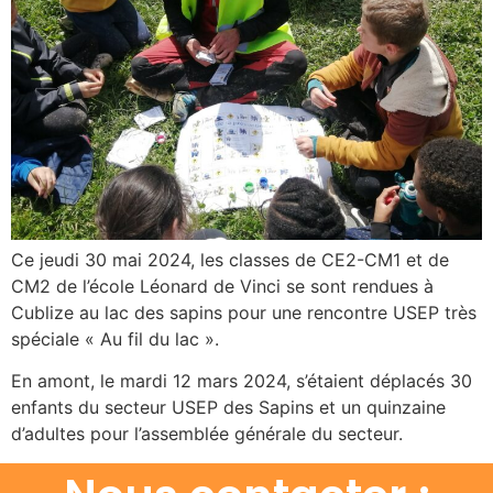
Ce jeudi 30 mai 2024, les classes de CE2-CM1 et de
CM2 de l’école Léonard de Vinci se sont rendues à
Cublize au lac des sapins pour une rencontre USEP très
spéciale « Au fil du lac ».
En amont, le mardi 12 mars 2024, s’étaient déplacés 30
enfants du secteur USEP des Sapins et un quinzaine
d’adultes pour l’assemblée générale du secteur.