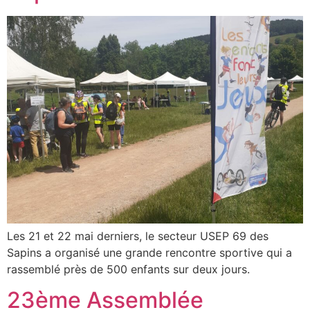
Les 21 et 22 mai derniers, le secteur USEP 69 des
Sapins a organisé une grande rencontre sportive qui a
rassemblé près de 500 enfants sur deux jours.
23ème Assemblée